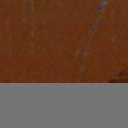
Laisser un commentaire