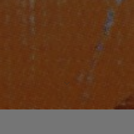
Laisser un commentaire