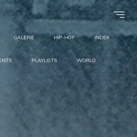
GALERIE
HIP-HOP
INDEX
ENTS
PLAYLISTS
WORLD