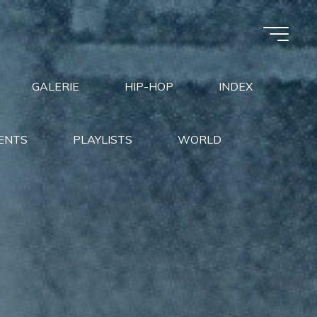
GALERIE
HIP-HOP
INDEX
ENTS
PLAYLISTS
WORLD