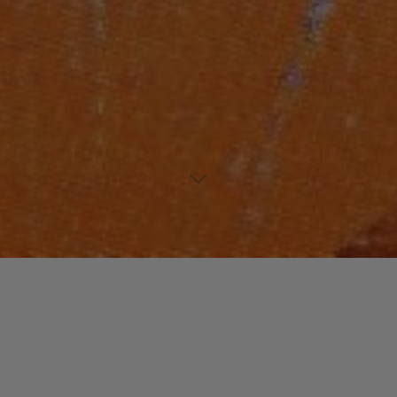
Laisser un commentaire