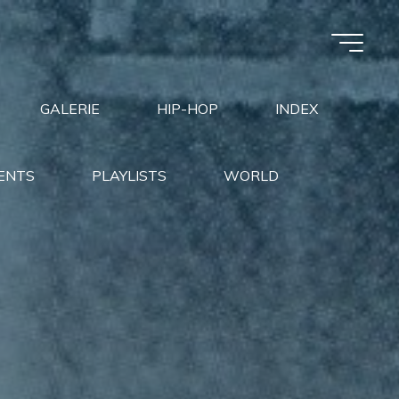
GALERIE
HIP-HOP
INDEX
ENTS
PLAYLISTS
WORLD