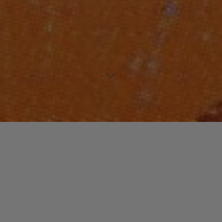
Laisser un commentaire