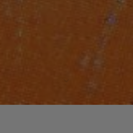
Laisser un commentaire