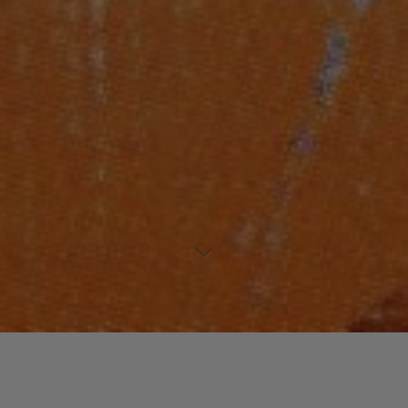
Laisser un commentaire