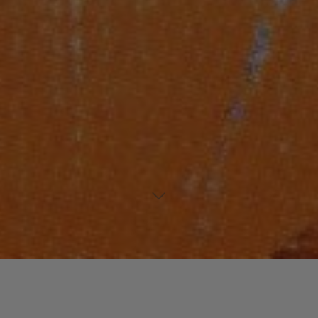
Laisser un commentaire