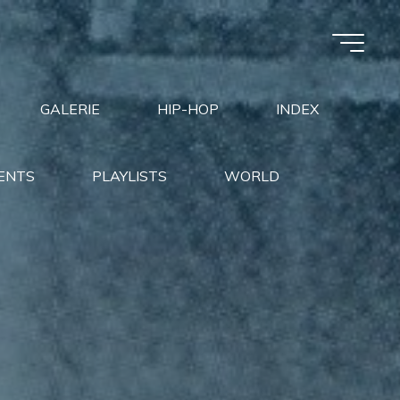
GALERIE
HIP-HOP
INDEX
ENTS
PLAYLISTS
WORLD