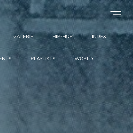
GALERIE
HIP-HOP
INDEX
ENTS
PLAYLISTS
WORLD