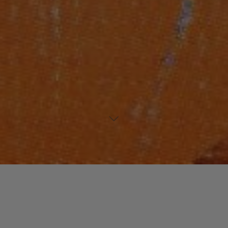
Laisser un commentaire