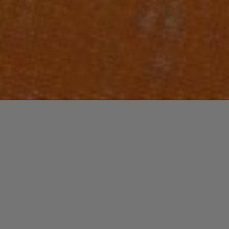
Laisser un commentaire