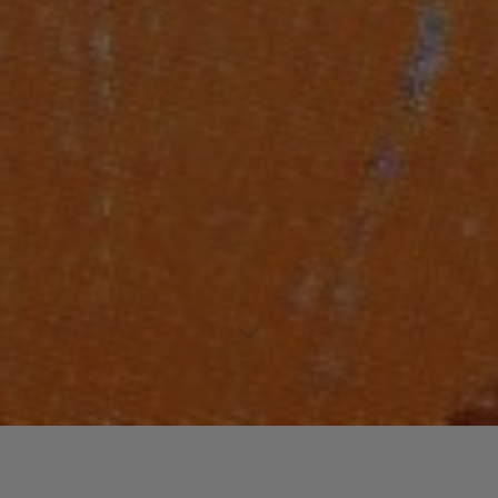
Laisser un commentaire