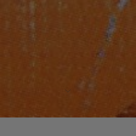
Laisser un commentaire