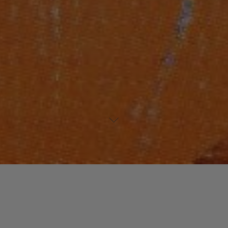
Laisser un commentaire