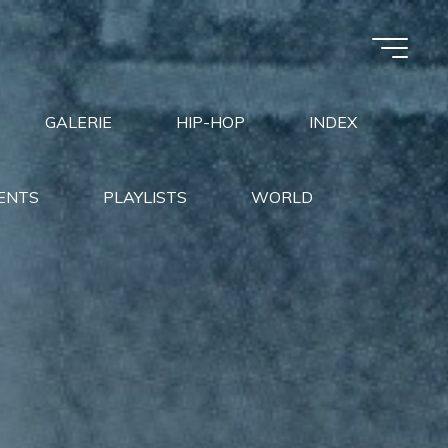
GALERIE
HIP-HOP
INDEX
ENTS
PLAYLISTS
WORLD