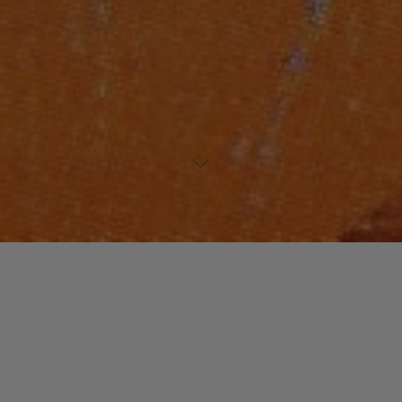
Laisser un commentaire