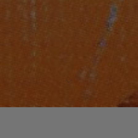
Laisser un commentaire