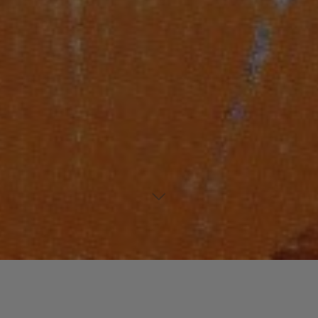
Laisser un commentaire