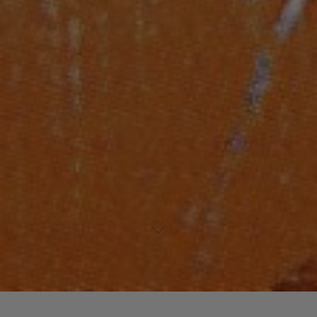
Laisser un commentaire