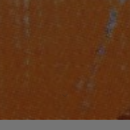
Un commentaire