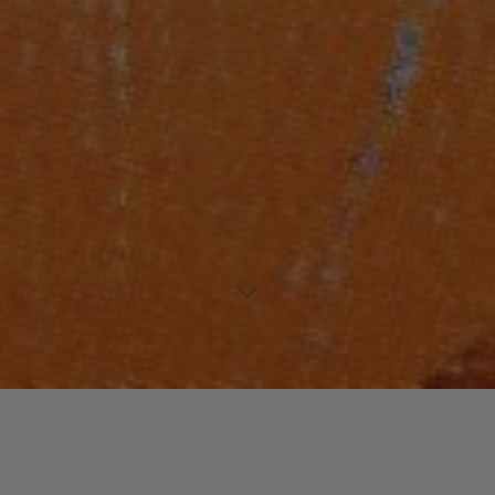
Laisser un commentaire