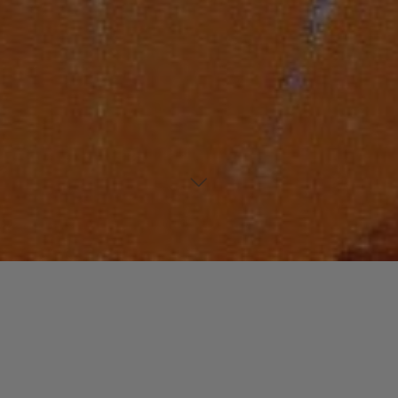
Laisser un commentaire