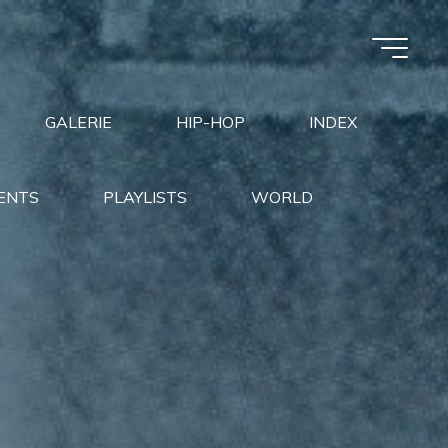
GALERIE
HIP-HOP
INDEX
ENTS
PLAYLISTS
WORLD