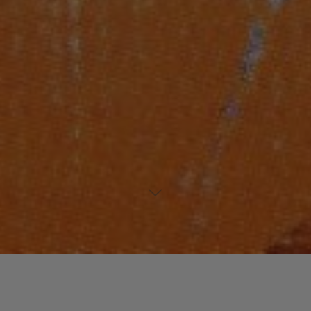
Laisser un commentaire