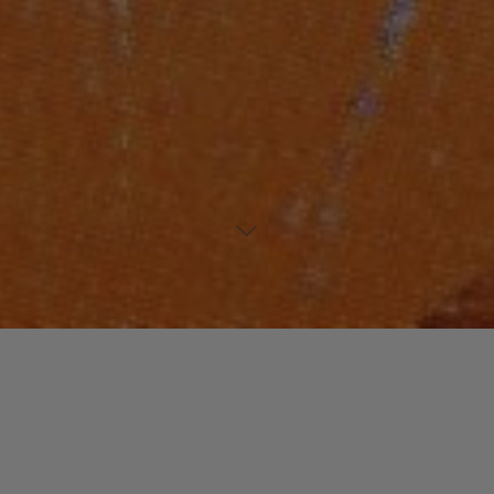
Laisser un commentaire