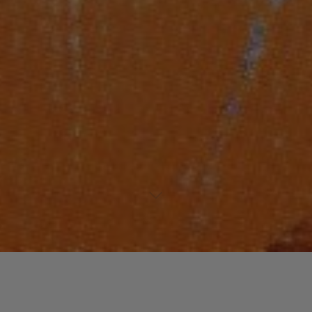
Laisser un commentaire