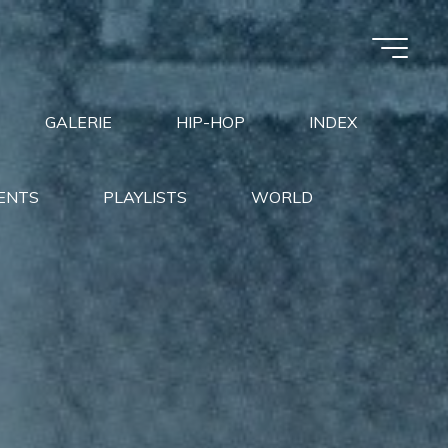
GALERIE
HIP-HOP
INDEX
ENTS
PLAYLISTS
WORLD