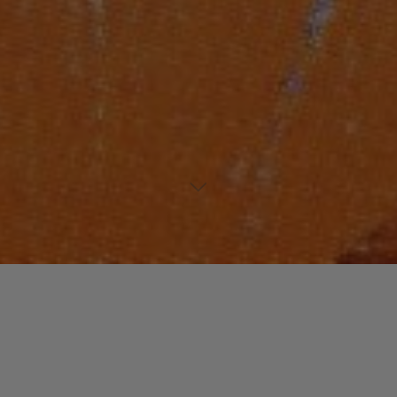
Laisser un commentaire