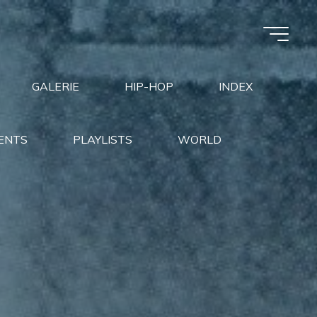
GALERIE
HIP-HOP
INDEX
ENTS
PLAYLISTS
WORLD