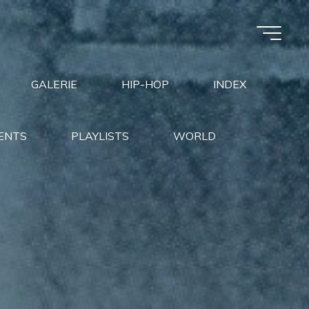
GALERIE
HIP-HOP
INDEX
ENTS
PLAYLISTS
WORLD