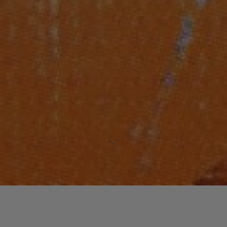
Laisser un commentaire