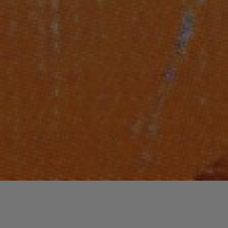
Un commentaire