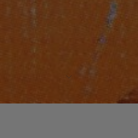
Un commentaire