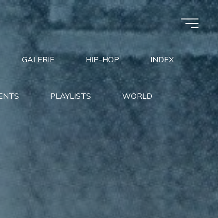
GALERIE
HIP-HOP
INDEX
ENTS
PLAYLISTS
WORLD