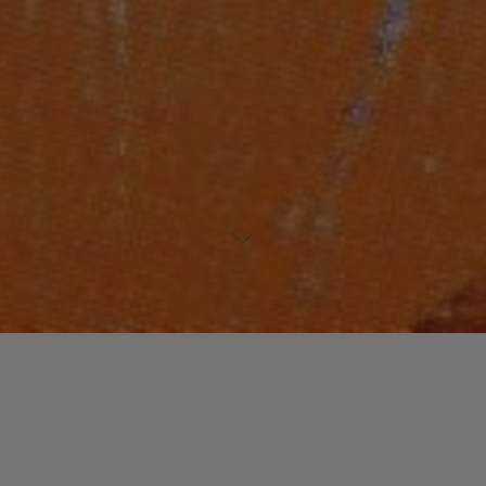
Laisser un commentaire