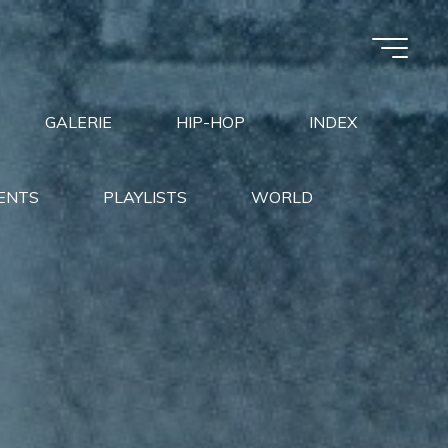
GALERIE
HIP-HOP
INDEX
ENTS
PLAYLISTS
WORLD