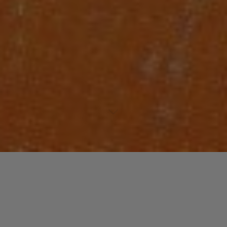
Laisser un commentaire