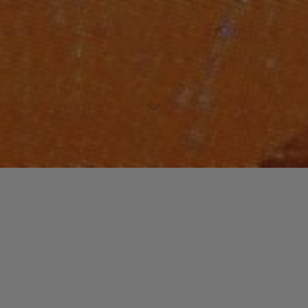
Laisser un commentaire
PLAYLISTS