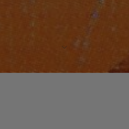
Laisser un commentaire
NOUVEAUTES MUSIQUE