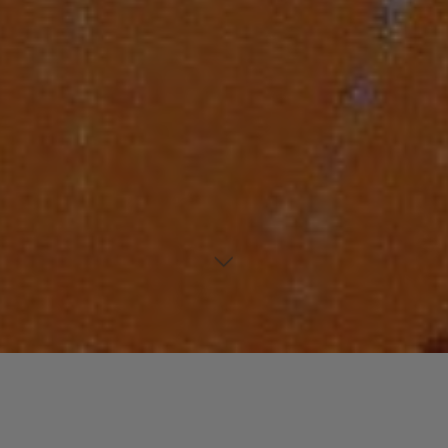
Laisser un commentaire