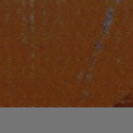
Laisser un commentaire