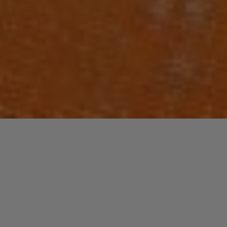
Laisser un commentaire
PLAYLISTS