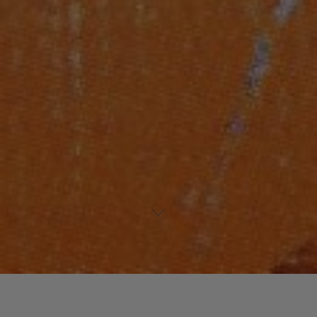
Laisser un commentaire