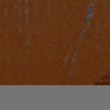
Laisser un commentaire