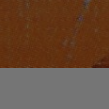
Laisser un commentaire