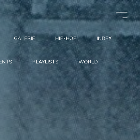
GALERIE
HIP-HOP
INDEX
ENTS
PLAYLISTS
WORLD