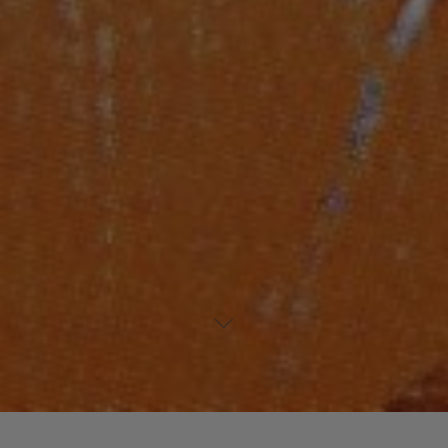
Laisser un commentaire